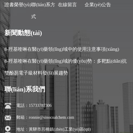
證書榮譽(yù)
聯(lián)系方
在線留言
企業(yè)公告
式
新聞動態(tài)
8-羥基喹啉在醫(yī)藥領(lǐng)域中的使用注意事項(xiàng)
8-羥基喹啉在醫(yī)藥領(lǐng)域的優(yōu)勢：多靶點(diǎn)抗
菌機(jī)制與耐藥性抑
雙酚芴電子級材料發(fā)展趨勢
聯(lián)系我們
電話：15733787306
郵箱：
ronnie@sinocoalchem.com
地址：黃驊市呂橋鎮(zhèn)工業(yè)區(qū)