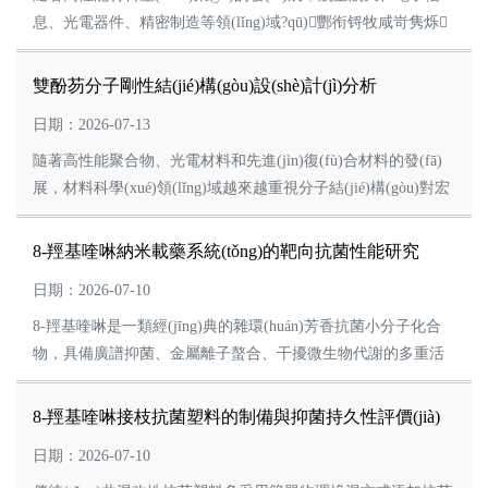
息、光電器件、精密制造等領(lǐng)域?qū)酆衔锊牧咸岢隽烁
咭?。傳統(tǒng)聚合物在耐熱性、尺寸穩(wěn)定性、光學
(xué)性能以及機(jī)械強(qiáng)度方面存在一定局限，因此開發
雙酚芴分子剛性結(jié)構(gòu)設(shè)計(jì)分析
(fā)具有特殊結(jié)構(gòu)的新型芳香族...
日期：2026-07-13
隨著高性能聚合物、光電材料和先進(jìn)復(fù)合材料的發(fā)
展，材料科學(xué)領(lǐng)域越來越重視分子結(jié)構(gòu)對宏
觀性能的影響。通過合理設(shè)計(jì)單體結(jié)構(gòu)，可以
有效調(diào)節(jié)聚合物的熱穩(wěn)定性、機(jī)械性能、光
8-羥基喹啉納米載藥系統(tǒng)的靶向抗菌性能研究
學(xué)特性以及加工行為。雙酚芴作為一種具有特...
日期：2026-07-10
8-羥基喹啉是一類經(jīng)典的雜環(huán)芳香抗菌小分子化合
物，具備廣譜抑菌、金屬離子螯合、干擾微生物代謝的多重活
性，在醫(yī)用抗菌、創(chuàng)面抗感染、生物抑菌材料領
(lǐng)域具備良好應(yīng)用基礎(chǔ)。但純8-羥基喹啉小分子
8-羥基喹啉接枝抗菌塑料的制備與抑菌持久性評價(jià)
存在水溶性差、體內(nèi)循...
日期：2026-07-10