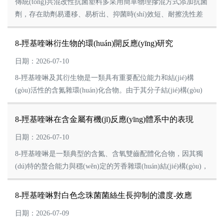
傳統(tǒng)共混改性抗菌塑料多采用簡單物理摻混方式添加抗菌
劑，存在助劑易遷移、易析出、抑菌時(shí)效短、耐擦洗性差
等短板，長期使用后抗菌成分大量流失，極易出現(xiàn)抑菌性
能衰減、表面污染、細(xì)菌二次滋生等問題，難以滿足醫(yī)
8-羥基喹啉衍生物的環(huán)開反應(yīng)研究
療...
日期：2026-07-10
8-羥基喹啉及其衍生物是一類具有重要配位能力和結(jié)構
(gòu)活性的含氮雜環(huán)化合物。由于其分子結(jié)構(gòu)
中同時(shí)包含羥基與喹啉氮原子，能夠形成穩(wěn)定的螯合
體系，因此在配位化學(xué)、有機(jī)合成及功能材料領(lǐng)域
8-羥基喹啉在含金屬有機(jī)反應(yīng)體系中的表現
具有廣泛應(yīng)用。近年來，關(guān)于...
(xiàn)
日期：2026-07-10
8-羥基喹啉是一類典型的含氮、含氧雙齒配體化合物，因其獨
(dú)特的螯合能力與穩(wěn)定的芳香雜環(huán)結(jié)構(gòu)，
在含金屬有機(jī)反應(yīng)體系中展現(xiàn)出重要的配位調
(diào)控作用與反應(yīng)影響力。其能夠與多種金屬離子形成
8-羥基喹啉對白色念珠菌菌絲生長抑制的濃度-效應
穩(wěn)定絡(luò)合物，從而顯著改變金屬...
(yīng)關(guān)系
日期：2026-07-09