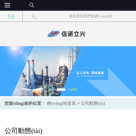
歡迎來到我們的網(wǎng)站
您當(dāng)前的位置：
網(wǎng)站首頁
>
公司動態(tài)
公司動態(tài)