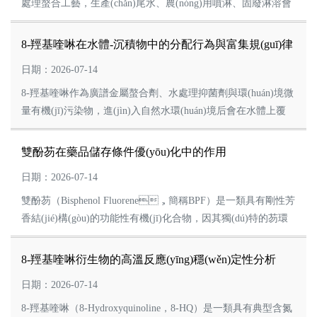
處理螯合工藝，生產(chǎn)尾水、農(nóng)用噴淋、固廢淋溶會
使其持續(xù)進(jìn)入土壤環(huán)境。該物質(zhì)兼具雜環
(huán)疏水骨架與羥基、氮配位活性位點(diǎn)，酸堿解離特
8-羥基喹啉在水體-沉積物中的分配行為與富集規(guī)律
性、土壤吸附降解過程共同決定其垂向遷...
日期：2026-07-14
8-羥基喹啉作為廣譜金屬螯合劑、水處理抑菌劑與環(huán)境微
量有機(jī)污染物，進(jìn)入自然水環(huán)境后會在水體上覆
水、懸浮顆粒物、底泥沉積物三相間發(fā)生遷移分配，其分子
特有的共軛雜環(huán)結(jié)構(gòu)、酸堿解離特性與金屬絡
雙酚芴在藥品儲存條件優(yōu)化中的作用
(luò)合能力，直接決定...
日期：2026-07-14
雙酚芴（Bisphenol Fluorene，簡稱BPF）是一類具有剛性芳
香結(jié)構(gòu)的功能性有機(jī)化合物，因其獨(dú)特的芴環
(huán)骨架和雙酚結(jié)構(gòu)，在高分子材料、光學(xué)材
料、復(fù)合材料以及功能聚合物領(lǐng)域具有較高研究價(jià)
8-羥基喹啉衍生物的高溫反應(yīng)穩(wěn)定性分析
值。近年來，隨著藥品包裝材...
日期：2026-07-14
8-羥基喹啉（8-Hydroxyquinoline，8-HQ）是一類具有典型含氮