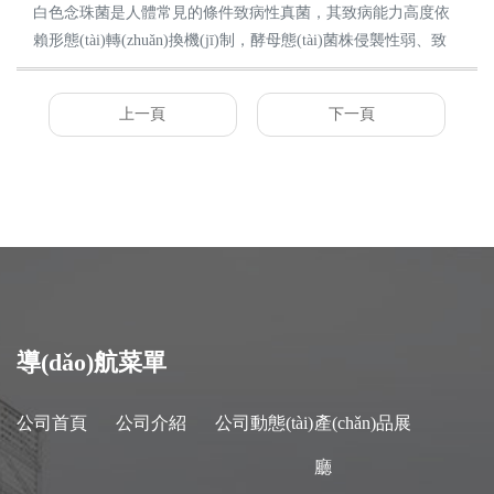
白色念珠菌是人體常見的條件致病性真菌，其致病能力高度依
賴形態(tài)轉(zhuǎn)換機(jī)制，酵母態(tài)菌株侵襲性弱、致
病力低，而菌絲態(tài)菌株具備極強(qiáng)的粘附、侵襲與定植
能力，是引發(fā)黏膜感染、淺表真菌感染及深部侵襲性病灶的
上一頁
下一頁
核心誘因。...
導(dǎo)航菜單
公司首頁
公司介紹
公司動態(tài)
產(chǎn)品展
廳