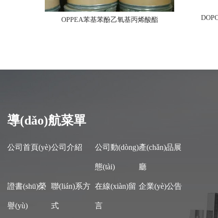
DOP
OPPEA苯基苯酚乙氧基丙烯酸酯
導(dǎo)航菜單
公司首頁(yè)
公司介紹
公司動(dòng)
產(chǎn)品展
態(tài)
廳
證書(shū)榮
聯(lián)系方
在線(xiàn)留
企業(yè)公告
譽(yù)
式
言