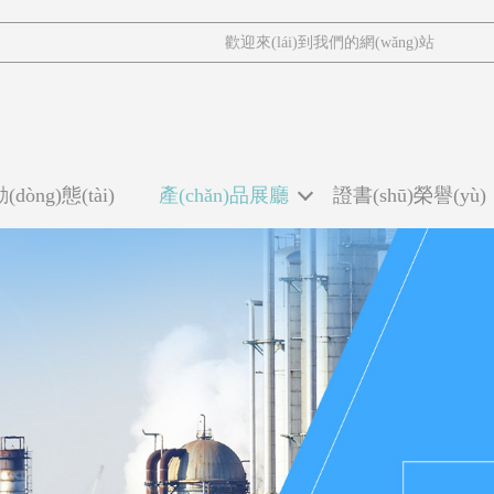
歡迎來(lái)到我們的網(wǎng)站
dòng)態(tài)
產(chǎn)品展廳
證書(shū)榮譽(yù)