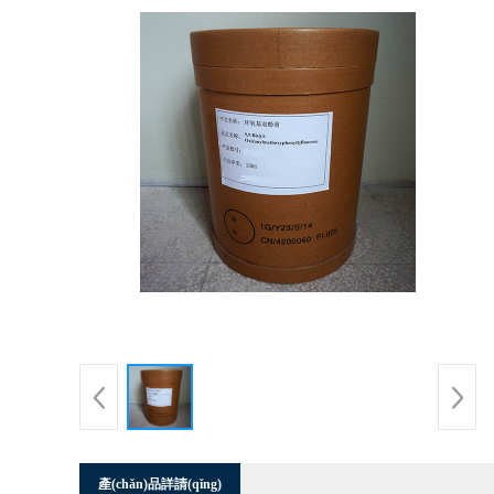
產(chǎn)品詳請(qǐng)