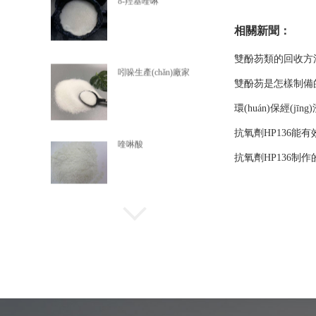
8-羥基喹啉
相關新聞：
雙酚芴類的回收方
吲哚生產(chǎn)廠家
雙酚芴是怎樣制備
環(huán)保經(j
抗氧劑HP136能
喹啉酸
抗氧劑HP136制
α-甲基萘
抗氧劑HP-136