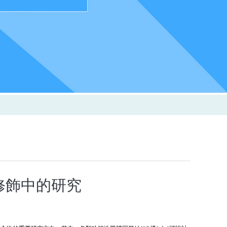
修飾中的研究