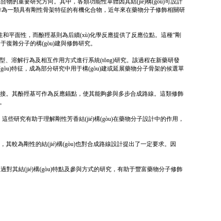
型候選化合物的重要研究方向。其中，各類功能性單體因其結(jié)構(gòu)可設計
雙酚芴基單體作為一類具有剛性骨架特征的有機化合物，近年來在藥物分子修飾相關研
較高的剛性和平面性，而酚羥基則為后續(xù)化學反應提供了反應位點。這種“剛
適合用于復雜分子的構(gòu)建與修飾研究。
u)型、溶解行為及相互作用方式進行系統(tǒng)研究。該過程在新藥研發
é)構(gòu)特征，成為部分研究中用于構(gòu)建或延展藥物分子骨架的候選單
其酚羥基可作為反應錨點，使其能夠參與多步合成路線。這類修飾
。
。這些研究有助于理解剛性芳香結(jié)構(gòu)在藥物分子設計中的作用，
較為剛性的結(jié)構(gòu)也對合成路線設計提出了一定要求。因
過對其結(jié)構(gòu)特點及參與方式的研究，有助于豐富藥物分子修飾