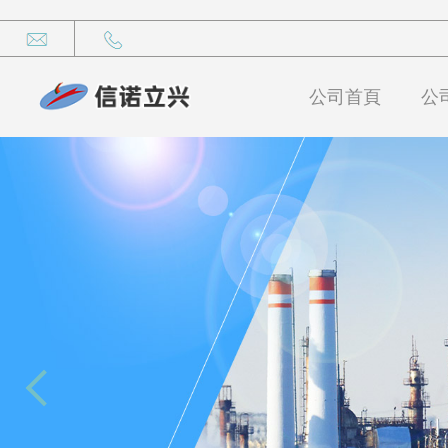
公司首頁
公