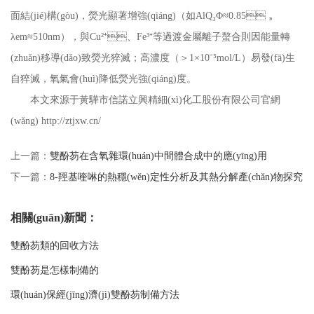
面結(jié)構(gòu)，熒光顯著增強(qiáng)（如
AlQ
₃Φ≈
0.85
，
λ
em
≈
510nm
），與
Cu
²⁺、
Fe
³⁺等過渡金屬離子螯合則因能量轉
(zhuǎn)移導(dǎo)致熒光猝滅；高濃度（＞
1
×
10
⁻⁵
mol/L
）易發(fā)生
自猝滅，氧氣會(huì)降低熒光強(qiáng)度。
本文來源于黃驊市信諾立興精細(xì)化工股份有限公司官網
(wǎng)
http://ztjxw.cn/
上一篇：
雙酚芴在含氧雜環(huán)中間體合成中的應(yīng)用
下一篇：
8-羥基喹啉的熱穩(wěn)定性分析及其熱分解產(chǎn)物探究
相關(guān)新聞：
雙酚芴類的回收方法
雙酚芴是怎樣制備的
環(huán)保經(jīng)濟(jì)雙酚芴制備方法